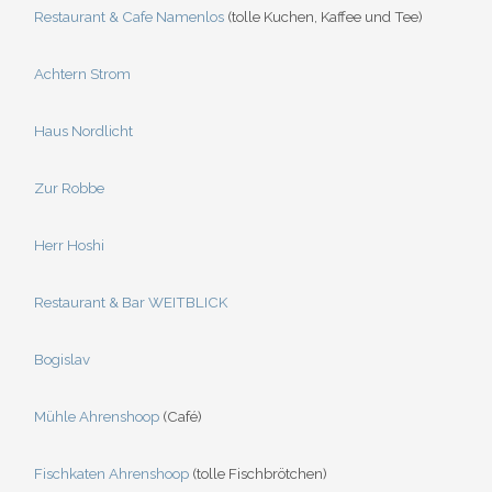
Restaurant & Cafe Namenlos
(tolle Kuchen, Kaffee und Tee)
Achtern Strom
Haus Nordlicht
Zur Robbe
Herr Hoshi
Restaurant & Bar WEITBLICK
Bogislav
Mühle Ahrenshoop
(Café)
Fischkaten Ahrenshoop
(tolle Fischbrötchen)